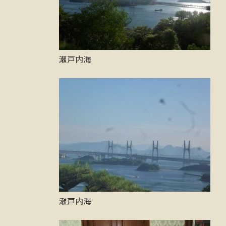
瀬戸内海
瀬戸内海