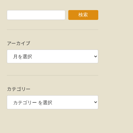
検索
アーカイブ
カテゴリー