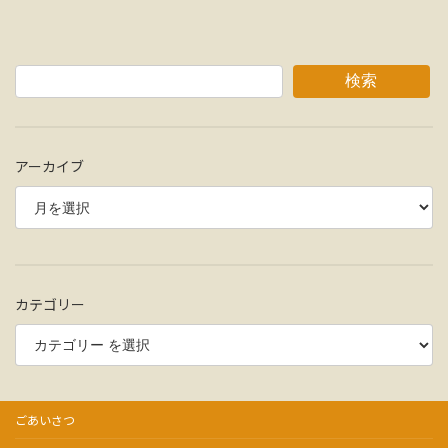
検索
アーカイブ
カテゴリー
ごあいさつ