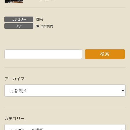
国会
カテゴリー
タグ
国会質問
検索
アーカイブ
カテゴリー