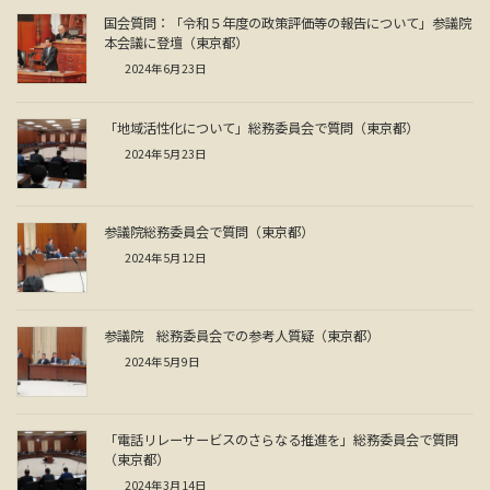
国会質問：「令和５年度の政策評価等の報告について」参議院
本会議に登壇（東京都）
2024年6月23日
「地域活性化について」総務委員会で質問（東京都）
2024年5月23日
参議院総務委員会で質問（東京都）
2024年5月12日
参議院 総務委員会での参考人質疑（東京都）
2024年5月9日
「電話リレーサービスのさらなる推進を」総務委員会で質問
（東京都）
2024年3月14日