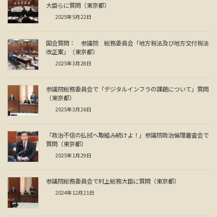
大臣らに質問（東京都）
2025年5月22日
国会質問： 参議院 総務委員会「地方税法及び地方交付税法
改正案」（東京都）
2025年3月28日
参議院総務委員会で「デジタルインフラの課題について」質問
（東京都）
2025年3月26日
「政治不信の払拭へ取組み続けよ！」参議院政治倫理審査会で
質問（東京都）
2025年1月29日
参議院総務委員会で村上総務大臣に質問（東京都）
2024年12月21日