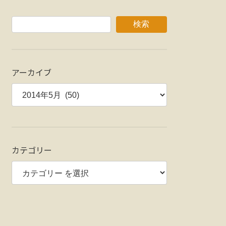
検索
アーカイブ
カテゴリー