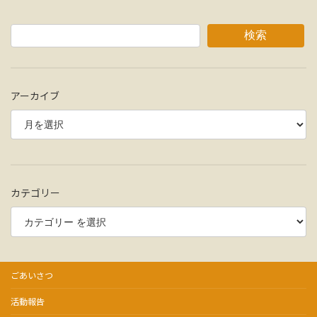
検索
アーカイブ
カテゴリー
ごあいさつ
活動報告