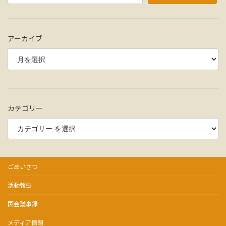
アーカイブ
カテゴリー
ごあいさつ
活動報告
国会議事録
メディア情報