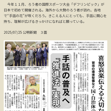
今年１１月、ろう者の国際スポーツ大会「デフリンピック」が
日本で初めて開催される。海外から大勢のろう者が訪れ、各地
で“手話の花”が咲くだろう。きこえる人にとっても、手話に関心を
持ち、理解が広げるきっかけになればと願っている。
2025/07/25 公明新聞 ３面