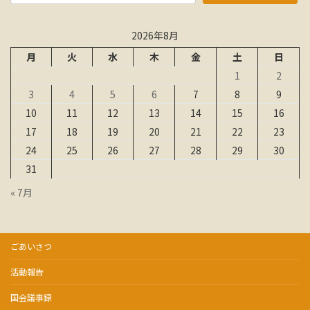
2026年8月
月
火
水
木
金
土
日
1
2
3
4
5
6
7
8
9
10
11
12
13
14
15
16
17
18
19
20
21
22
23
24
25
26
27
28
29
30
31
« 7月
ごあいさつ
活動報告
国会議事録