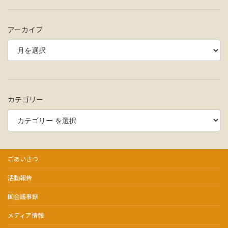
アーカイブ
カテゴリー
ごあいさつ
活動報告
国会議事録
メディア情報