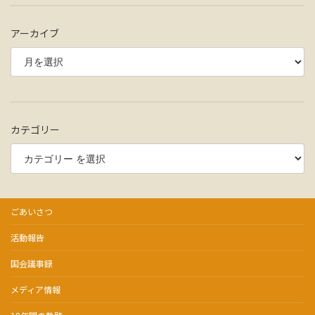
アーカイブ
カテゴリー
ごあいさつ
活動報告
国会議事録
メディア情報