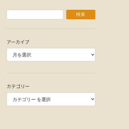
検索
アーカイブ
カテゴリー