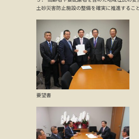
土砂災害防止施設の整備を確実に推進するこ
要望書