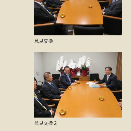
意見交換
意見交換２