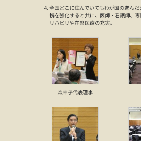
全国どこに住んでいてもわが国の進んだ
携を強化すると共に、医師・看護師、専
リハビリや在楽医療の充実。
森幸子代表理事