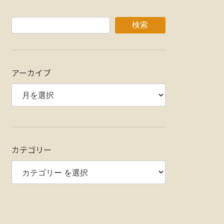
検索
アーカイブ
カテゴリー