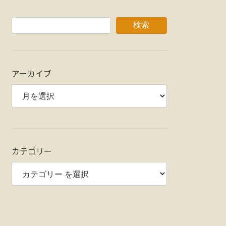
検索
アーカイブ
カテゴリー