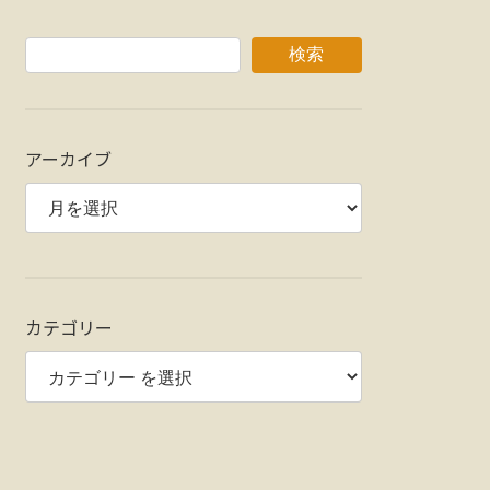
検索
アーカイブ
カテゴリー