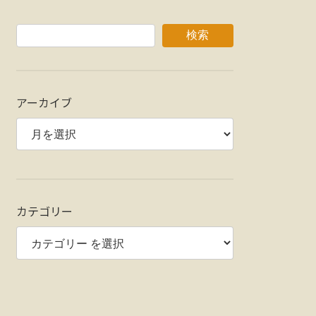
検索
アーカイブ
カテゴリー