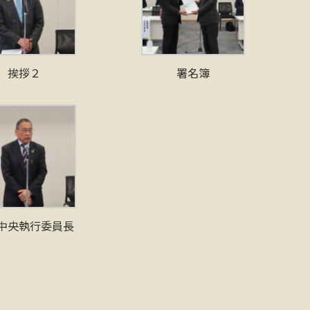
挨拶２
署名簿
中央執行委員長