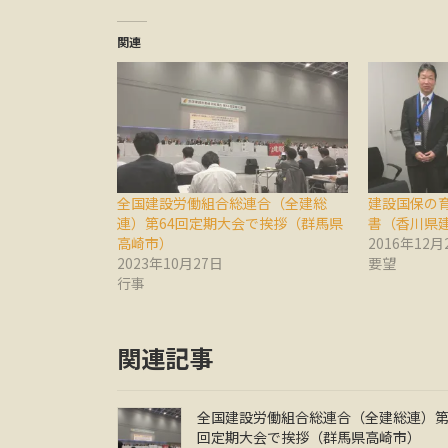
関連
全国建設労働組合総連合（全建総
建設国保の
連）第64回定期大会で挨拶（群馬県
書（香川県
高崎市）
2016年12月
2023年10月27日
要望
行事
関連記事
全国建設労働組合総連合（全建総連）第
回定期大会で挨拶（群馬県高崎市）