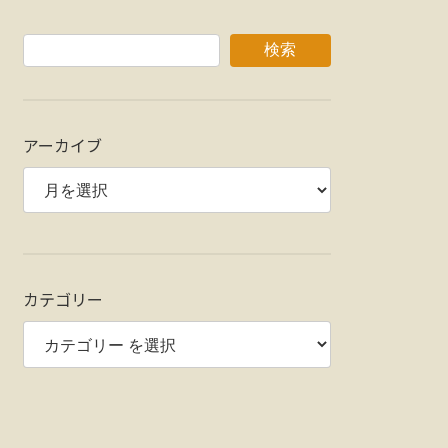
検索
アーカイブ
カテゴリー