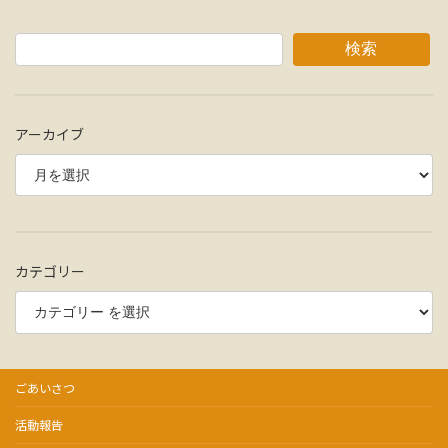
検索
アーカイブ
カテゴリー
ごあいさつ
活動報告